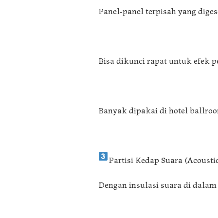
Panel-panel terpisah yang digese
Bisa dikunci rapat untuk efek 
Banyak dipakai di hotel ballroo
Partisi Kedap Suara (Acoustic
Dengan insulasi suara di dalam