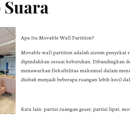
 Suara
Apa Itu Movable Wall Partition?
Movable wall partition adalah sistem penyekat r
dipindahkan sesuai kebutuhan. Dibandingkan den
menawarkan fleksibilitas maksimal dalam menat
diubah menjadi beberapa ruangan lebih kecil da
Kata lain: partisi ruangan geser, partisi lipat, mo