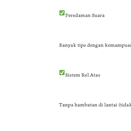
Peredaman Suara
Banyak tipe dengan kemampuan 
Sistem Rel Atas
Tanpa hambatan di lantai (tida