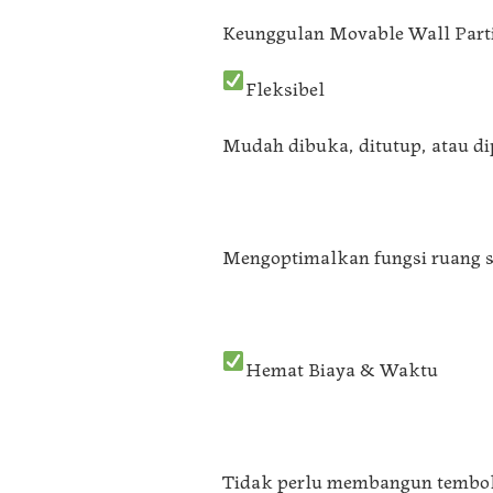
Keunggulan Movable Wall Parti
Fleksibel
Mudah dibuka, ditutup, atau di
Mengoptimalkan fungsi ruang 
Hemat Biaya & Waktu
Tidak perlu membangun tembo