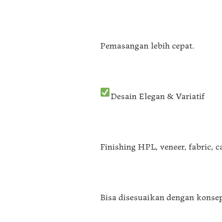
Pemasangan lebih cepat.
Desain Elegan & Variatif
Finishing HPL, veneer, fabric, c
Bisa disesuaikan dengan konsep 