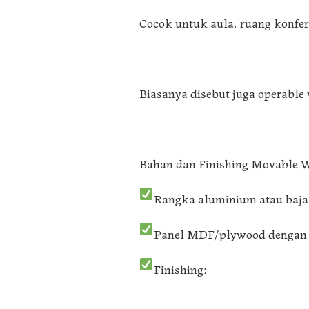
Cocok untuk aula, ruang konfer
Biasanya disebut juga operable
Bahan dan Finishing Movable Wa
Rangka aluminium atau baja
Panel MDF/plywood dengan 
Finishing: