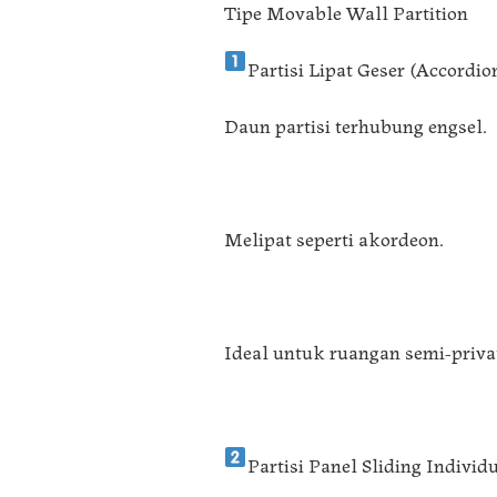
Tipe Movable Wall Partition
Partisi Lipat Geser (Accordio
Daun partisi terhubung engsel.
Melipat seperti akordeon.
Ideal untuk ruangan semi-priva
Partisi Panel Sliding Individ