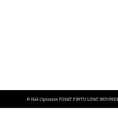
© Hak Cipta2026
PUSAT PINTU LIPAT INDONES