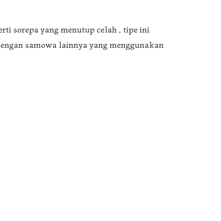
ti sorepa yang menutup celah , tipe ini
 dengan samowa lainnya yang menggunakan