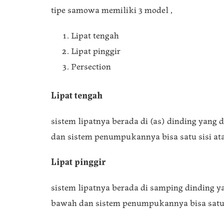
tipe samowa memiliki 3 model ,
Lipat tengah
Lipat pinggir
Persection
Lipat tengah
sistem lipatnya berada di (as) dinding yang
dan sistem penumpukannya bisa satu sisi atau
Lipat pinggir
sistem lipatnya berada di samping dinding y
bawah dan sistem penumpukannya bisa satu si