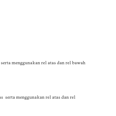
a serta menggunakan rel atas dan rel bawah
as serta menggunakan rel atas dan rel