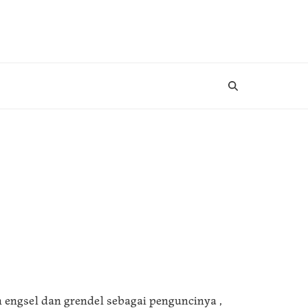
engsel dan grendel sebagai penguncinya ,