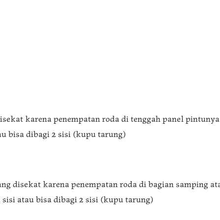
 disekat karena penempatan roda di tenggah panel pintuny
 bisa dibagi 2 sisi (kupu tarung)
ang disekat karena penempatan roda di bagian samping at
si atau bisa dibagi 2 sisi (kupu tarung)