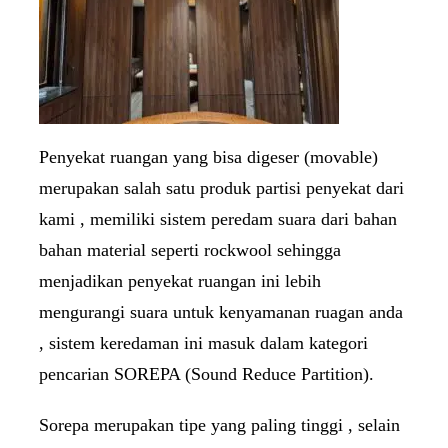
Penyekat ruangan yang bisa digeser (movable)
merupakan salah satu produk partisi penyekat dari
kami , memiliki sistem peredam suara dari bahan
bahan material seperti rockwool sehingga
menjadikan penyekat ruangan ini lebih
mengurangi suara untuk kenyamanan ruagan anda
, sistem keredaman ini masuk dalam kategori
pencarian SOREPA (Sound Reduce Partition).
Sorepa merupakan tipe yang paling tinggi , selain