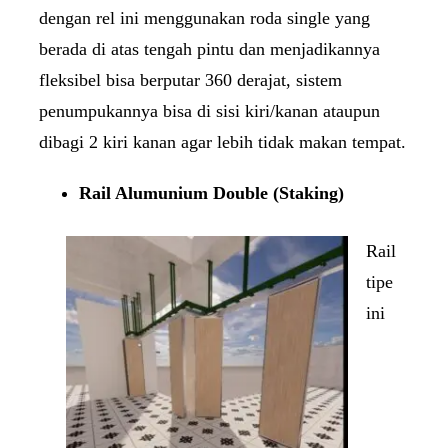
dengan rel ini menggunakan roda single yang
berada di atas tengah pintu dan menjadikannya
fleksibel bisa berputar 360 derajat, sistem
penumpukannya bisa di sisi kiri/kanan ataupun
dibagi 2 kiri kanan agar lebih tidak makan tempat.
Rail Alumunium Double (Staking)
Rail
tipe
ini