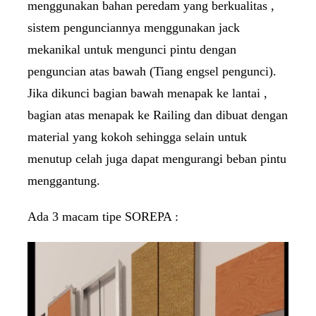
menggunakan bahan peredam yang berkualitas ,
sistem pengunciannya menggunakan jack
mekanikal untuk mengunci pintu dengan
penguncian atas bawah (Tiang engsel pengunci).
Jika dikunci bagian bawah menapak ke lantai ,
bagian atas menapak ke Railing dan dibuat dengan
material yang kokoh sehingga selain untuk
menutup celah juga dapat mengurangi beban pintu
menggantung.
Ada 3 macam tipe SOREPA :