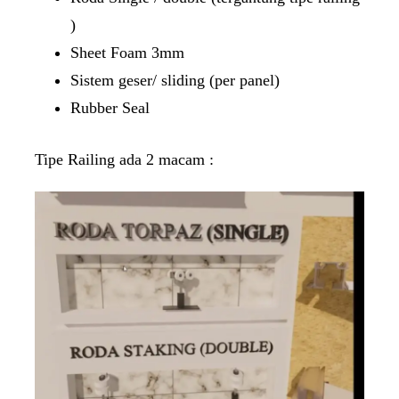
)
Sheet Foam 3mm
Sistem geser/ sliding (per panel)
Rubber Seal
Tipe Railing ada 2 macam :