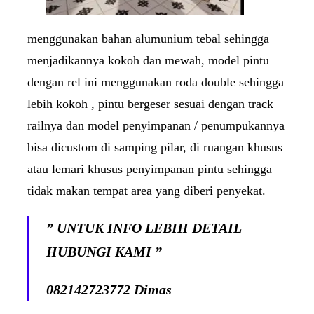
menggunakan bahan alumunium tebal sehingga
menjadikannya kokoh dan mewah, model pintu
dengan rel ini menggunakan roda double sehingga
lebih kokoh , pintu bergeser sesuai dengan track
railnya dan model penyimpanan / penumpukannya
bisa dicustom di samping pilar, di ruangan khusus
atau lemari khusus penyimpanan pintu sehingga
tidak makan tempat area yang diberi penyekat.
”
UNTUK INFO LEBIH DETAIL
HUBUNGI KAMI ”
082142723772 Dimas