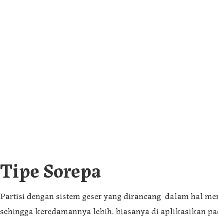
Tipe Sorepa
Partisi dengan sistem geser yang dirancang dalam hal m
sehingga keredamannya lebih. biasanya di aplikasikan pad