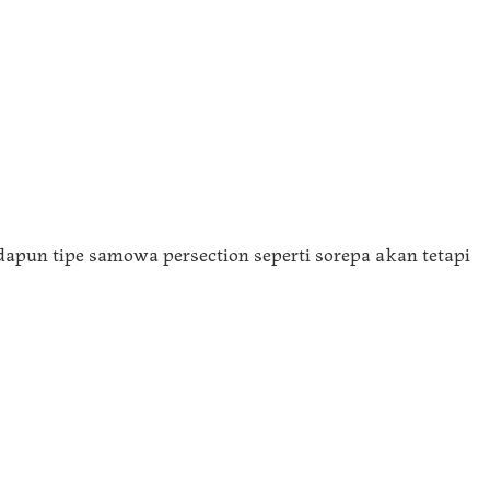
apun tipe samowa persection seperti sorepa akan tetapi