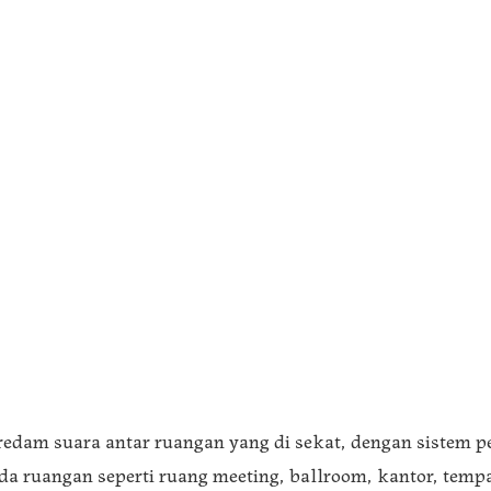
eredam suara antar ruangan yang di sekat, dengan sistem
a ruangan seperti ruang meeting, ballroom, kantor, tempat