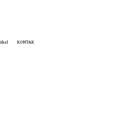
tikel
KONTAK