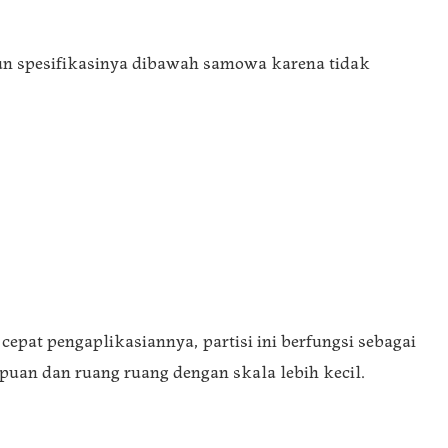
namun spesifikasinya dibawah samowa karena tidak
epat pengaplikasiannya, partisi ini berfungsi sebagai
puan dan ruang ruang dengan skala lebih kecil.