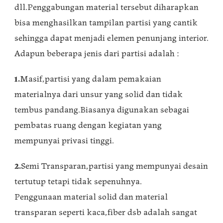
dll.Penggabungan material tersebut diharapkan
bisa menghasilkan tampilan partisi yang cantik
sehingga dapat menjadi elemen penunjang interior.
Adapun beberapa jenis dari partisi adalah :
1.
Masif,partisi yang dalam pemakaian
materialnya dari unsur yang solid dan tidak
tembus pandang.Biasanya digunakan sebagai
pembatas ruang dengan kegiatan yang
mempunyai privasi tinggi.
2.
Semi Transparan,partisi yang mempunyai desain
tertutup tetapi tidak sepenuhnya.
Penggunaan material solid dan material
transparan seperti kaca,fiber dsb adalah sangat