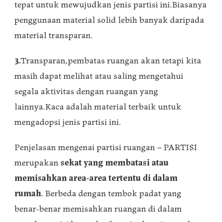
tepat untuk mewujudkan jenis partisi ini.Biasanya
penggunaan material solid lebih banyak daripada
material transparan.
3.
Transparan,pembatas ruangan akan tetapi kita
masih dapat melihat atau saling mengetahui
segala aktivitas dengan ruangan yang
lainnya.Kaca adalah material terbaik untuk
mengadopsi jenis partisi ini.
Penjelasan mengenai partisi ruangan – PARTISI
merupakan
sekat yang membatasi atau
memisahkan area-area tertentu di dalam
rumah
. Berbeda dengan tembok padat yang
benar-benar memisahkan ruangan di dalam