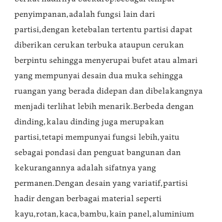
penyimpanan,adalah fungsi lain dari
partisi,dengan ketebalan tertentu partisi dapat
diberikan cerukan terbuka ataupun cerukan
berpintu sehingga menyerupai bufet atau almari
yang mempunyai desain dua muka sehingga
ruangan yang berada didepan dan dibelakangnya
menjadi terlihat lebih menarik.Berbeda dengan
dinding,kalau dinding juga merupakan
partisi,tetapi mempunyai fungsi lebih,yaitu
sebagai pondasi dan penguat bangunan dan
kekurangannya adalah sifatnya yang
permanen.Dengan desain yang variatif,partisi
hadir dengan berbagai material seperti
kayu,rotan,kaca,bambu,kain panel,aluminium