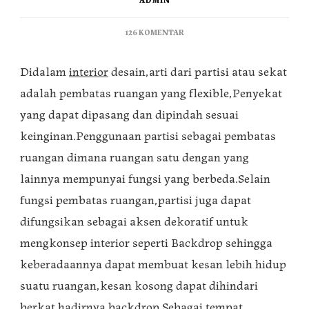
126 KOMENTAR
Didalam
interior
desain,arti dari partisi atau sekat
adalah pembatas ruangan yang flexible,Penyekat
yang dapat dipasang dan dipindah sesuai
keinginan.Penggunaan partisi sebagai pembatas
ruangan dimana ruangan satu dengan yang
lainnya mempunyai fungsi yang berbeda.Selain
fungsi pembatas ruangan,partisi juga dapat
difungsikan sebagai aksen dekoratif untuk
mengkonsep interior seperti Backdrop sehingga
keberadaannya dapat membuat kesan lebih hidup
suatu ruangan,kesan kosong dapat dihindari
berkat hadirnya backdrop.Sebagai tempat