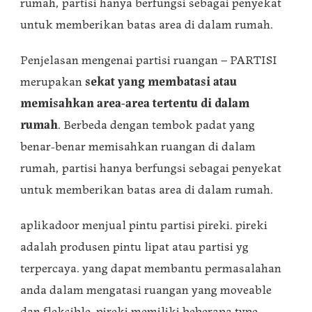
rumah, partisi hanya berfungsi sebagai penyekat
untuk memberikan batas area di dalam rumah.
Penjelasan mengenai partisi ruangan – PARTISI
merupakan
sekat yang membatasi atau
memisahkan area-area tertentu di dalam
rumah
. Berbeda dengan tembok padat yang
benar-benar memisahkan ruangan di dalam
rumah, partisi hanya berfungsi sebagai penyekat
untuk memberikan batas area di dalam rumah.
aplikadoor menjual pintu partisi pireki. pireki
adalah produsen pintu lipat atau partisi yg
terpercaya. yang dapat membantu permasalahan
anda dalam mengatasi ruangan yang moveable
dan fleksible. pireki memiliki beberapa type