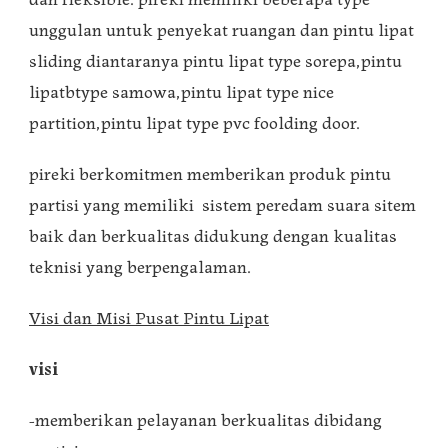
unggulan untuk penyekat ruangan dan pintu lipat
sliding diantaranya pintu lipat type sorepa,pintu
lipatbtype samowa,pintu lipat type nice
partition,pintu lipat type pvc foolding door.
pireki berkomitmen memberikan produk pintu
partisi yang memiliki sistem peredam suara sitem
baik dan berkualitas didukung dengan kualitas
teknisi yang berpengalaman.
Visi dan Misi Pusat Pintu Lipat
visi
-memberikan pelayanan berkualitas dibidang