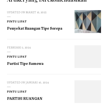
UPDATED ON
MARET 19, 2025
PINTU LIPAT
Penyekat Ruangan Tipe Sorepa
FEBRUARI 6, 2024
PINTU LIPAT
Partisi Tipe Samowa
UPDATED ON
JANUARI 10, 2024
PINTU LIPAT
PARTISI RUANGAN