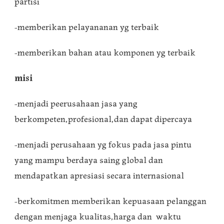
partisi
-memberikan pelayananan yg terbaik
-memberikan bahan atau komponen yg terbaik
misi
-menjadi peerusahaan jasa yang
berkompeten,profesional,dan dapat dipercaya
-menjadi perusahaan yg fokus pada jasa pintu
yang mampu berdaya saing global dan
mendapatkan apresiasi secara internasional
-berkomitmen memberikan kepuasaan pelanggan
dengan menjaga kualitas,harga dan waktu