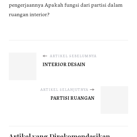
pengerjaannya Apakah fungsi dari partisi dalam
ruangan interior?
ARTIKEL SEBELUMNYA
INTERIOR DESAIN
ARTIKEL SELANJUTNYA
PARTISI RUANGAN
Artikel yang Direkomendasikan