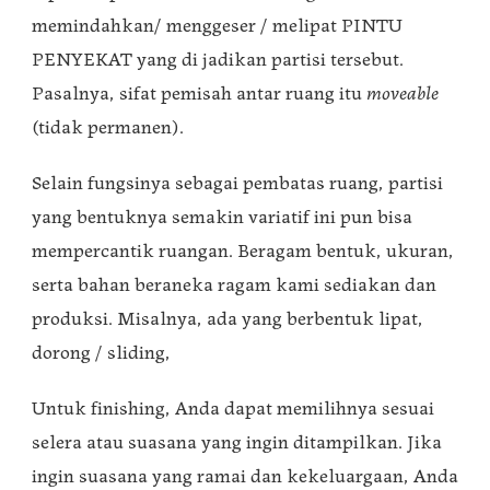
memindahkan/ menggeser / melipat PINTU
PENYEKAT yang di jadikan partisi tersebut.
Pasalnya, sifat pemisah antar ruang itu
moveable
(tidak permanen).
Selain fungsinya sebagai pembatas ruang, partisi
yang bentuknya semakin variatif ini pun bisa
mempercantik ruangan. Beragam bentuk, ukuran,
serta bahan beraneka ragam kami sediakan dan
produksi. Misalnya, ada yang berbentuk lipat,
dorong / sliding,
Untuk finishing, Anda dapat memilihnya sesuai
selera atau suasana yang ingin ditampilkan. Jika
ingin suasana yang ramai dan kekeluargaan, Anda