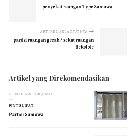
penyekat ruangan Type Samowa
ARTIKEL SELANJUTNYA
partisi ruangan gerak / sekat ruangan
fleksible
Artikel yang Direkomendasikan
UPDATED ON
JUNI 3, 2024
PINTU LIPAT
Partisi Samowa