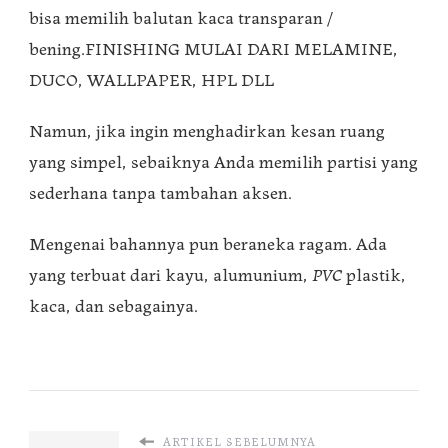
bisa memilih balutan kaca transparan /
bening.FINISHING MULAI DARI MELAMINE,
DUCO, WALLPAPER, HPL DLL
Namun, jika ingin menghadirkan kesan ruang
yang simpel, sebaiknya Anda memilih partisi yang
sederhana tanpa tambahan aksen.
Mengenai bahannya pun beraneka ragam. Ada
yang terbuat dari kayu, alumunium,
PVC
plastik,
kaca, dan sebagainya.
ARTIKEL SEBELUMNYA