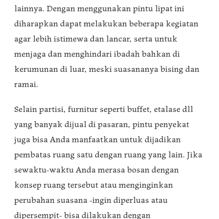
lainnya. Dengan menggunakan pintu lipat ini
diharapkan dapat melakukan beberapa kegiatan
agar lebih istimewa dan lancar, serta untuk
menjaga dan menghindari ibadah bahkan di
kerumunan di luar, meski suasananya bising dan
ramai.
Selain partisi, furnitur seperti buffet, etalase dll
yang banyak dijual di pasaran, pintu penyekat
juga bisa Anda manfaatkan untuk dijadikan
pembatas ruang satu dengan ruang yang lain. Jika
sewaktu-waktu Anda merasa bosan dengan
konsep ruang tersebut atau menginginkan
perubahan suasana -ingin diperluas atau
dipersempit- bisa dilakukan dengan