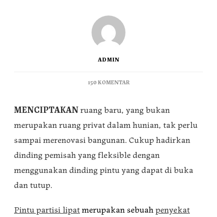
ADMIN
150 KOMENTAR
MENCIPTAKAN
ruang baru, yang bukan
merupakan ruang privat dalam hunian, tak perlu
sampai merenovasi bangunan. Cukup hadirkan
dinding pemisah yang fleksible dengan
menggunakan dinding pintu yang dapat di buka
dan tutup.
Pintu partisi lipat
merupakan sebuah
penyekat