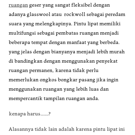
ruangan
geser yang sangat fleksibel dengan
adanya glasswool atau rockwoll sebagai peredam
suara yang melengkapinya. Pintu lipat memiliki
multifungsi sebagai pembatas ruangan menjadi
beberapa tempat dengan manfaat yang berbeda.
yang jelas dengan bianyanya menjadi lebih murah
di bandingkan dengan menggunakan penyekat
ruangan permanen, karena tidak perlu
memerlukan ongkos bongkar pasang jika ingin
menggunakan ruangan yang lebih luas dan
mempercantik tampilan ruangan anda.
kenapa harus…….?
Alasannya tidak lain adalah karena pintu lipat ini