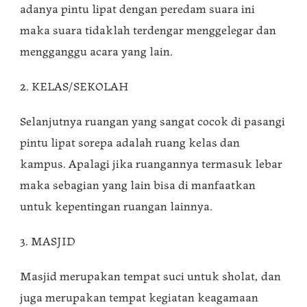
adanya pintu lipat dengan peredam suara ini
maka suara tidaklah terdengar menggelegar dan
mengganggu acara yang lain.
2. KELAS/SEKOLAH
Selanjutnya ruangan yang sangat cocok di pasangi
pintu lipat sorepa adalah ruang kelas dan
kampus. Apalagi jika ruangannya termasuk lebar
maka sebagian yang lain bisa di manfaatkan
untuk kepentingan ruangan lainnya.
3. MASJID
Masjid merupakan tempat suci untuk sholat, dan
juga merupakan tempat kegiatan keagamaan