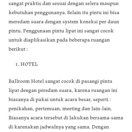
sangat praktis dan sesuai dengan selera maupun
kebutuhan penggunanya. Selain itu pintu ini bisa
meredam suara dengan system koneksi per daun
pintu. Penggunaan pintu lipat ini sangat cocok
untuk diaplikasikan pada beberapa ruangan
berikut :
HOTEL
Ballroom Hotel sangat cocok di pasangi pintu
lipat dengan peredam suara, karena ruangan ini
biasanya di pakai untuk acara besar, seperti :
penikahan, pertemuan, meeting dan lain-lain.
Biasanya acara tersebut di lakukan bersama-sama
di karenakan jadwalnya yang sama. Dengan