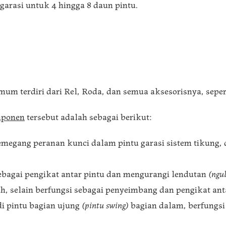
garasi untuk 4 hingga 8 daun pintu.
mum terdiri dari Rel, Roda, dan semua aksesorisnya, sepe
mponen
tersebut adalah sebagai berikut:
emegang peranan kunci dalam pintu garasi sistem tikung,
ebagai pengikat antar pintu dan mengurangi lendutan
(ngul
 selain berfungsi sebagai penyeimbang dan pengikat antar 
di pintu bagian ujung
(pintu swing)
bagian dalam, berfungsi