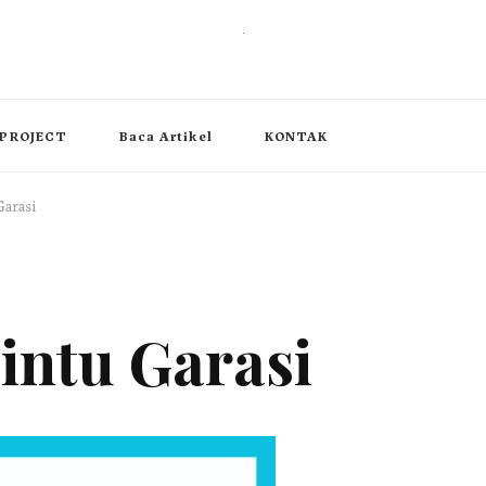
, operable wall partition
PROJECT
Baca Artikel
KONTAK
arasi
ntu Garasi