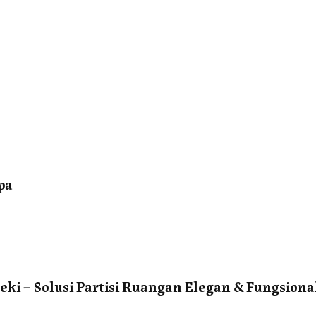
pa
reki – Solusi Partisi Ruangan Elegan & Fungsiona