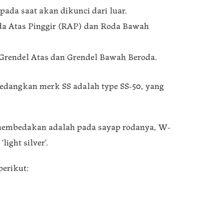
pada saat akan dikunci dari luar.
da Atas Pinggir (RAP) dan Roda Bawah
rendel Atas dan Grendel Bawah Beroda.
edangkan merk SS adalah type SS-50, yang
 membedakan adalah pada sayap rodanya, W-
ight silver’.
erikut: