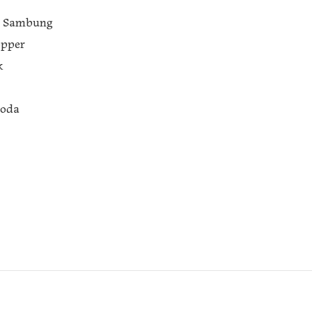
t Sambung
opper
k
roda