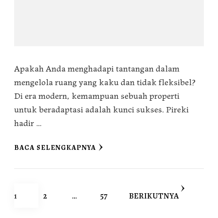
Apakah Anda menghadapi tantangan dalam
mengelola ruang yang kaku dan tidak fleksibel?
Di era modern, kemampuan sebuah properti
untuk beradaptasi adalah kunci sukses. Pireki
hadir …
BACA SELENGKAPNYA
1
2
…
57
BERIKUTNYA