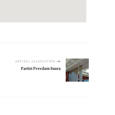
ARTIKEL SELANJUTNYA
Partisi Peredam Suara