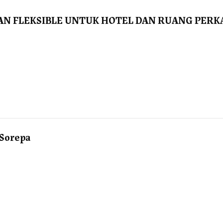
AN FLEKSIBLE UNTUK HOTEL DAN RUANG PER
 Sorepa