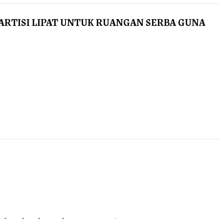
PARTISI LIPAT UNTUK RUANGAN SERBA GUNA