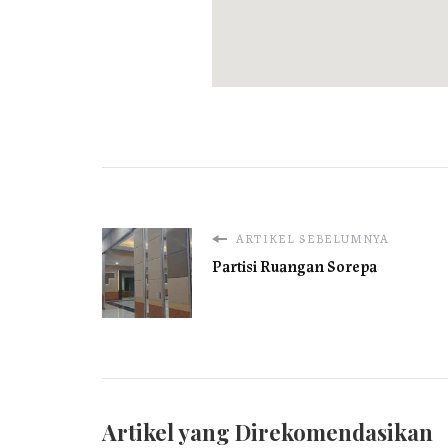
ARTIKEL SEBELUMNYA
Partisi Ruangan Sorepa
Artikel yang Direkomendasikan