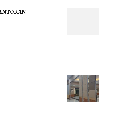
KANTORAN