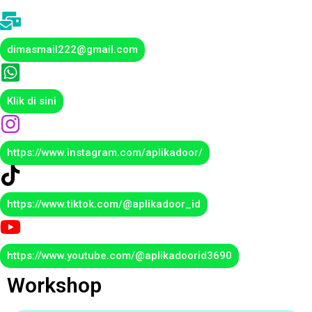
dimasmail222@gmail.com
Klik di sini
https://www.instagram.com/aplikadoor/
https://www.tiktok.com/@aplikadoor_id
https://www.youtube.com/@aplikadoorid3690
Workshop