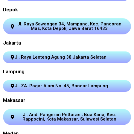
Depok
Jl. Raya Sawangan 34, Mampang, Kec. Pancoran
Mas, Kota Depok, Jawa Barat 16433
Jakarta
Jl. Raya Lenteng Agung 38 Jakarta Selatan
Lampung
Jl. ZA. Pagar Alam No. 45, Bandar Lampung
Makassar
Jl. Andi Pangeran Pettarani, Bua Kana, Kec.
Rappocini, Kota Makassar, Sulawesi Selatan
Medan