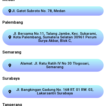
Jl. Gatot Subroto No. 78, Medan
Palembang
Jl. Bersama No.11, Talang Jambe, Kec. Sukarami,
Kota Palembang, Sumatera Selatan 30961 Perum
Surya Akbar, Blok C,
Semarang
Alamat: Jl. Ratu Ratih IV No 30 Tlogosari,
Semarang
Surabaya
Jl. Bangkingan Gadung No. 168 RT. 01 RW. 03,
Lakarsantri Surabaya
Tangerang