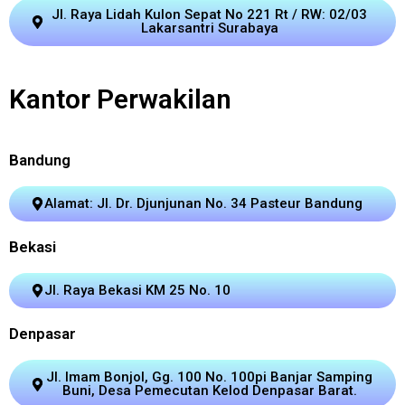
Jl. Raya Lidah Kulon Sepat No 221 Rt / RW: 02/03
Lakarsantri Surabaya
Kantor Perwakilan
Bandung
Alamat: Jl. Dr. Djunjunan No. 34 Pasteur Bandung
Bekasi
Jl. Raya Bekasi KM 25 No. 10
Denpasar
Jl. Imam Bonjol, Gg. 100 No. 100pi Banjar Samping
Buni, Desa Pemecutan Kelod Denpasar Barat.