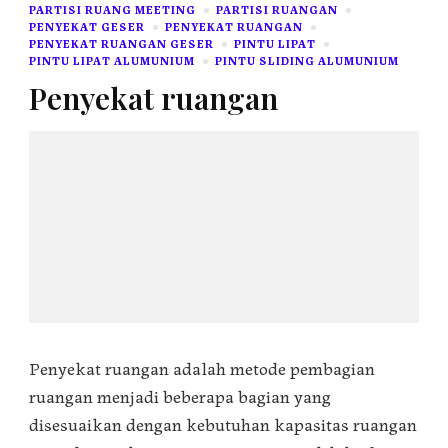
PARTISI RUANG MEETING
PARTISI RUANGAN
PENYEKAT GESER
PENYEKAT RUANGAN
PENYEKAT RUANGAN GESER
PINTU LIPAT
PINTU LIPAT ALUMUNIUM
PINTU SLIDING ALUMUNIUM
Penyekat ruangan
Penyekat ruangan adalah metode pembagian
ruangan menjadi beberapa bagian yang
disesuaikan dengan kebutuhan kapasitas ruangan