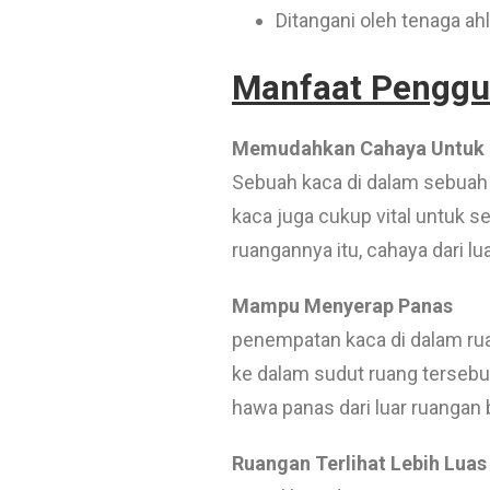
Ditangani oleh tenaga a
Manfaat Penggun
Memudahkan Cahaya Untuk
Sebuah kaca di dalam sebuah 
kaca juga cukup vital untuk s
ruangannya itu, cahaya dari 
Mampu Menyerap Panas
penempatan kaca di dalam rua
ke dalam sudut ruang tersebu
hawa panas dari luar ruangan b
Ruangan Terlihat Lebih Luas