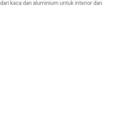
ari kaca dan aluminium untuk interior dan