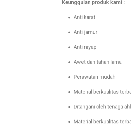
Keunggulan produk kami :
Anti karat
Anti jamur
Anti rayap
Awet dan tahan lama
Perawatan mudah
Material berkualitas terb
Ditangani oleh tenaga a
Material berkualitas terb