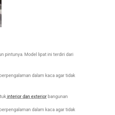
ntunya. Model lipat ini terdiri dari
berpengalaman dalam kaca agar tidak
tuk
interior dan exterior
bangunan
berpengalaman dalam kaca agar tidak