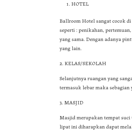
HOTEL
Ballroom Hotel sangat cocok di 
seperti : penikahan, pertemuan
yang sama. Dengan adanya pint
yang lain.
2. KELAS/SEKOLAH
Selanjutnya ruangan yang sanga
termasuk lebar maka sebagian y
3. MASJID
Masjid merupakan tempat suci 
lipat ini diharapkan dapat mel