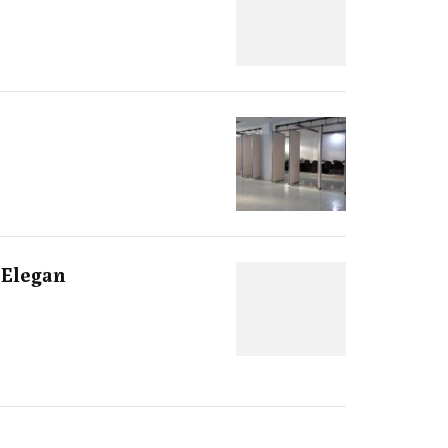
 Elegan