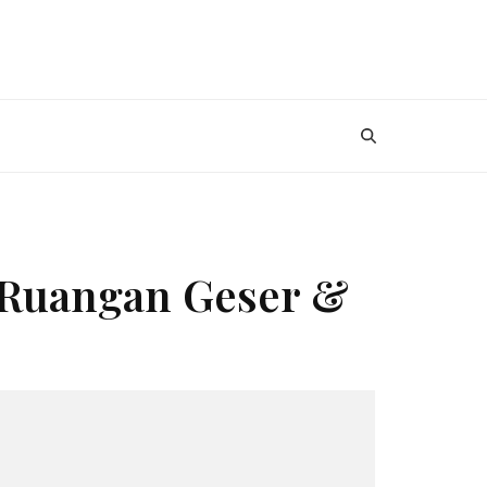
t Ruangan Geser &