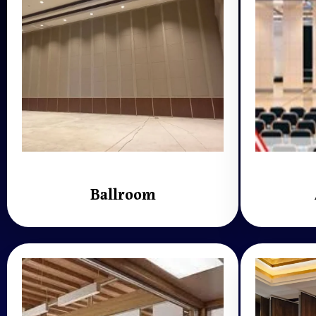
Ballroom