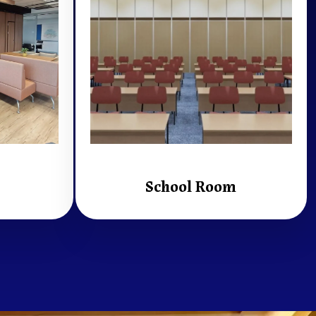
School Room