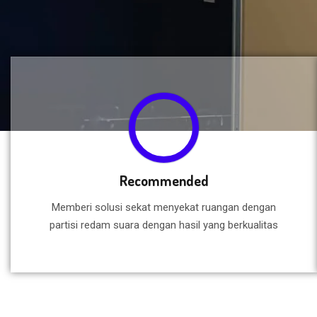
Recommended
Memberi solusi sekat menyekat ruangan dengan
partisi redam suara dengan hasil yang berkualitas