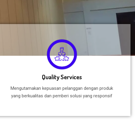
Quality Services
Mengutamakan kepuasan pelanggan dengan produk
yang berkualitas dan pemberi solusi yang responsif