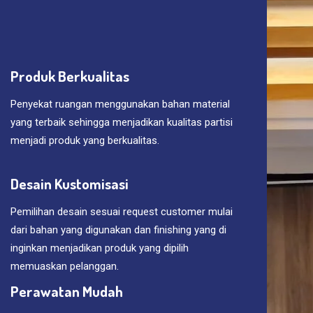
Produk Berkualitas
Penyekat ruangan menggunakan bahan material
yang terbaik sehingga menjadikan kualitas partisi
menjadi produk yang berkualitas.
Desain Kustomisasi
Pemilihan desain sesuai request customer mulai
dari bahan yang digunakan dan finishing yang di
inginkan menjadikan produk yang dipilih
memuaskan pelanggan.
Perawatan Mudah