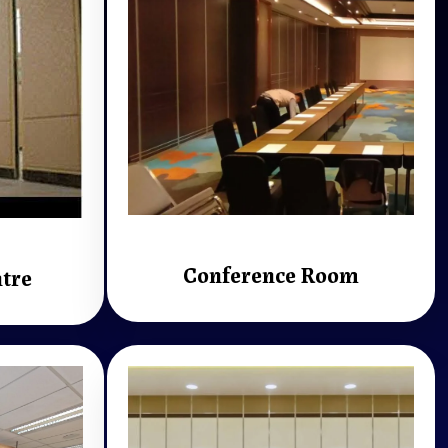
Conference Room
tre