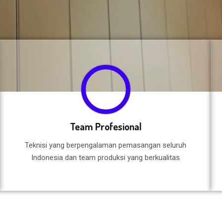
Team Profesional
Teknisi yang berpengalaman pemasangan seluruh
Indonesia dan team produksi yang berkualitas